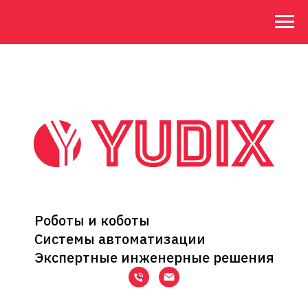
Роботы и коботы
Системы автоматизации
Экспертные инженерные решения