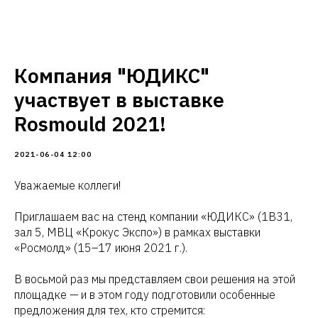
Компания "ЮДИКС"
участвует в выставке
Rosmould 2021!
2021-06-04 12:00
Уважаемые коллеги!
Приглашаем вас на стенд компании «ЮДИКС» (1В31,
зал 5, МВЦ «Крокус Экспо») в рамках выставки
«Росмолд» (15–17 июня 2021 г.).
В восьмой раз мы представляем свои решения на этой
площадке — и в этом году подготовили особенные
предложения для тех, кто стремится: