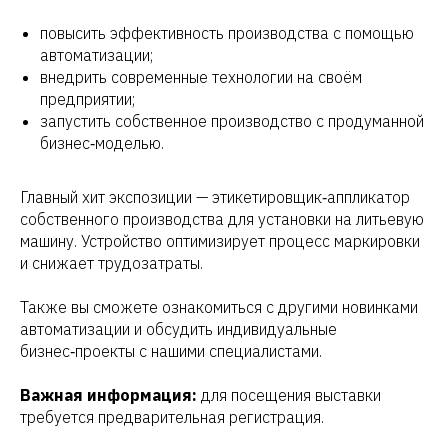
повысить эффективность производства с помощью
автоматизации;
внедрить современные технологии на своём
предприятии;
запустить собственное производство с продуманной
бизнес‑моделью.
Главный хит экспозиции — этикетировщик‑аппликатор
собственного производства для установки на литьевую
машину. Устройство оптимизирует процесс маркировки
и снижает трудозатраты.
Также вы сможете ознакомиться с другими новинками
автоматизации и обсудить индивидуальные
бизнес‑проекты с нашими специалистами.
Важная информация:
для посещения выставки
требуется предварительная регистрация.