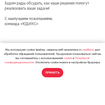
Будем рады обсудить, как наши решения помогут
реализовать ваши задачи!
С наилучшими пожеланиями,
команда «ЮДИКС»
Мы используем cookie-файлы, сервисы веб-аналитики и
LeadBack
для
обработки обращений пользователей. Продолжая пользоваться сайтом,
вы соглашаетесь с использованием
cookie
и
Политикой
конфиденциальности
. Отключить cookie можно в настройках браузера.
ПРИНЯТЬ