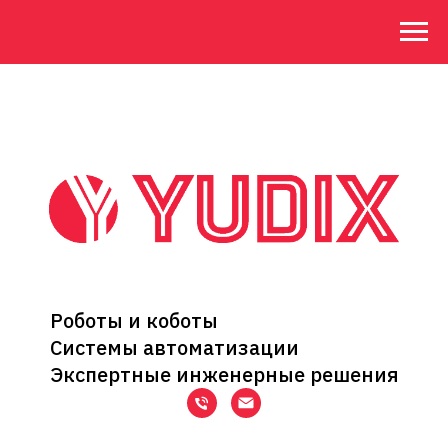
Роботы и коботы
Системы автоматизации
Экспертные инженерные решения