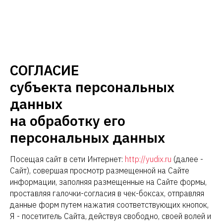
СОГЛАСИЕ
субъекта персональных
данных
на обработку его
персональных данных
Посещая сайт в сети Интернет:
http://yudix.ru
(далее -
Сайт), совершая просмотр размещенной на Сайте
информации, заполняя размещенные на Сайте формы,
проставляя галочки-согласия в чек-боксах, отправляя
данные форм путем нажатия соответствующих кнопок,
Я - посетитель Сайта, действуя свободно, своей волей и