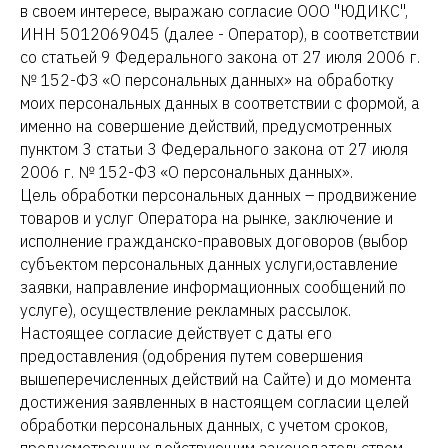
в своем интересе, выражаю согласие ООО "ЮДИКС",
ИНН 5012069045 (далее - Оператор), в соответствии
со статьей 9 Федерального закона от 27 июля 2006 г.
№ 152-ФЗ «О персональных данных» на обработку
моих персональных данных в соответствии с формой, а
именно на совершение действий, предусмотренных
пунктом 3 статьи 3 Федерального закона от 27 июля
2006 г. № 152-ФЗ «О персональных данных».
Цель обработки персональных данных – продвижение
товаров и услуг Оператора на рынке, заключение и
исполнение гражданско-правовых договоров (выбор
субъектом персональных данных услуги,оставление
заявки, направление информационных сообщений по
услуге), осуществление рекламных рассылок.
Настоящее согласие действует с даты его
предоставления (одобрения путем совершения
вышеперечисленных действий на Сайте) и до момента
достижения заявленных в настоящем согласии целей
обработки персональных данных, с учетом сроков,